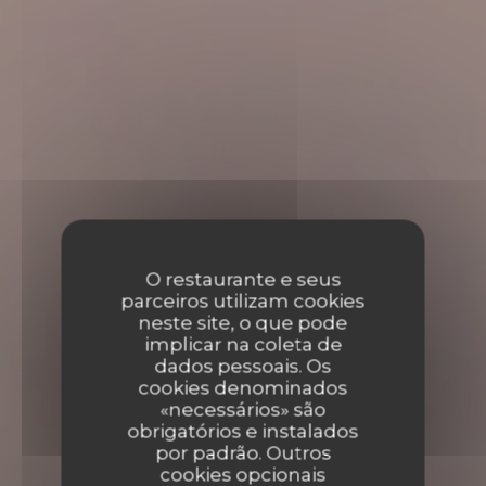
O restaurante e seus
parceiros utilizam cookies
neste site, o que pode
implicar na coleta de
dados pessoais. Os
cookies denominados
«necessários» são
obrigatórios e instalados
por padrão. Outros
cookies opcionais