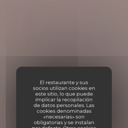
El restaurante y sus
socios utilizan cookies en
este sitio, lo que puede
implicar la recopilación
de datos personales. Las
cookies denominadas
«necesarias» son
obligatorias y se instalan