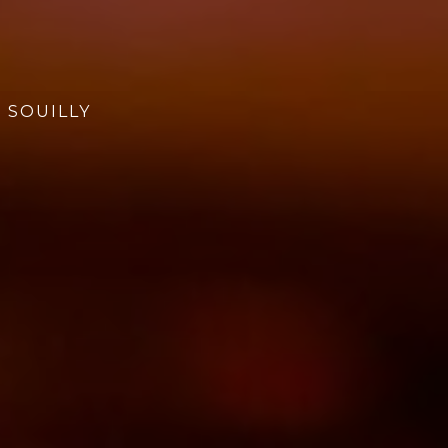
E SOUILLY