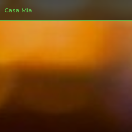
Casa Mia