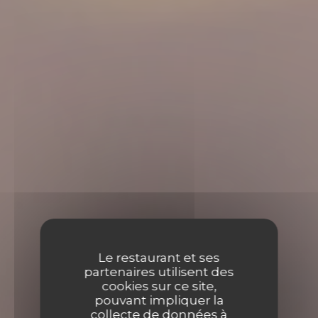
Le restaurant et ses
partenaires utilisent des
cookies sur ce site,
pouvant impliquer la
collecte de données à