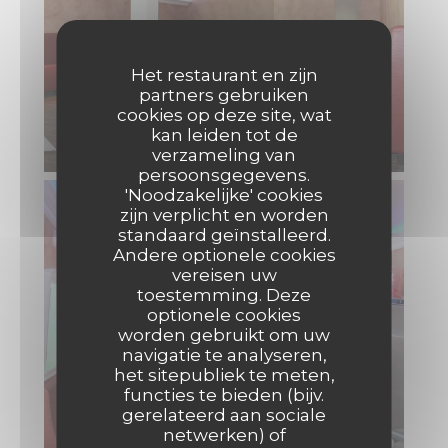
Het restaurant en zijn
partners gebruiken
cookies op deze site, wat
kan leiden tot de
verzameling van
persoonsgegevens.
'Noodzakelijke' cookies
zijn verplicht en worden
standaard geïnstalleerd.
Andere optionele cookies
vereisen uw
toestemming. Deze
optionele cookies
worden gebruikt om uw
navigatie te analyseren,
het sitepubliek te meten,
functies te bieden (bijv.
gerelateerd aan sociale
netwerken) of